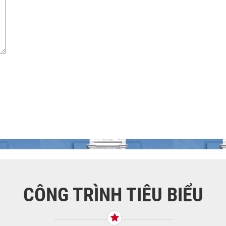
CÔNG TRÌNH TIÊU BIỂU