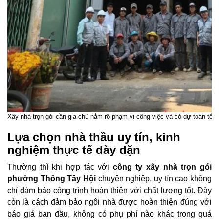
Xây nhà trọn gói cần gia chủ nắm rõ phạm vi công việc và có dự toán tổng
Lựa chọn nhà thầu uy tín, kinh
nghiệm thực tế dày dặn
Thường thì khi hợp tác với
công ty xây nhà trọn gói
phường Thông Tây Hội
chuyên nghiệp, uy tín cao không
chỉ đảm bảo công trình hoàn thiện với chất lượng tốt. Đây
còn là cách đảm bảo ngôi nhà được hoàn thiện đúng với
báo giá ban đầu, không có phụ phí nào khác trong quá