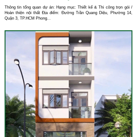
Thông tin tổng quan dự án: Hạng mục: Thiết kế & Thi công trọn gói /
Hoàn thiện nội thất Địa điểm: Đường Trần Quang Diệu, Phường 14,
Quận 3, TP.HCM Phong...