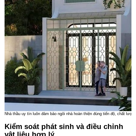
Nhà thầu uy tín luôn đảm bảo ngôi nhà hoàn thiện đúng tiến độ, chất lượng
Kiểm soát phát sinh và điều chỉnh
vật liệu hợp lý