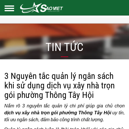
TIN TỨC
3 Nguyên tắc quản lý ngân sách
khi sử dụng dịch vụ xây nhà trọn
gói phường Thông Tây Hội
Nắm rõ 3 nguyên tắc quản lý chi phí giúp gia chủ chọn
dịch vụ xây nhà trọn gói phường Thông Tây Hội
uy tín,
tối ưu ngân sách, đảm bảo công trình chất lượng.