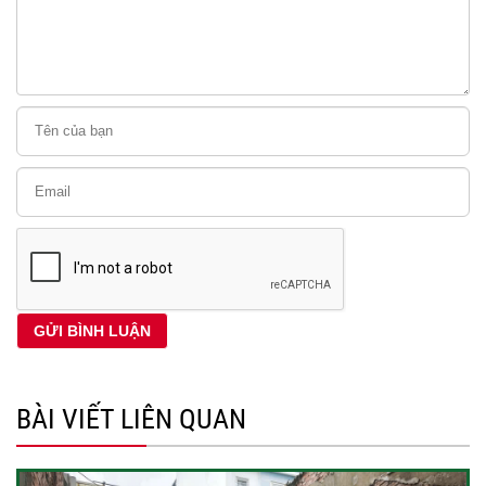
BÀI VIẾT LIÊN QUAN