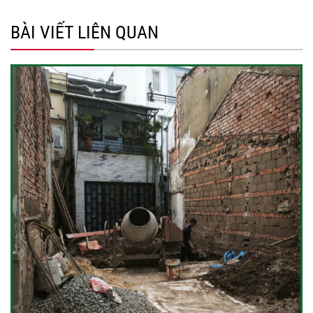
BÀI VIẾT LIÊN QUAN