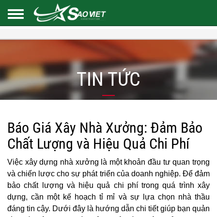
TIN TỨC
Báo Giá Xây Nhà Xưởng: Đảm Bảo
Chất Lượng và Hiệu Quả Chi Phí
Việc xây dựng nhà xưởng là một khoản đầu tư quan trọng
và chiến lược cho sự phát triển của doanh nghiệp. Để đảm
bảo chất lượng và hiệu quả chi phí trong quá trình xây
dựng, cần một kế hoạch tỉ mỉ và sự lựa chọn nhà thầu
đáng tin cậy. Dưới đây là hướng dẫn chi tiết giúp bạn quản