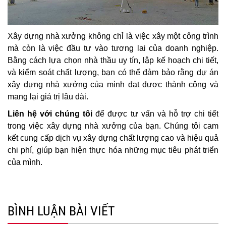
Xây dựng nhà xưởng không chỉ là việc xây một công trình
mà còn là việc đầu tư vào tương lai của doanh nghiệp.
Bằng cách lựa chọn nhà thầu uy tín, lập kế hoạch chi tiết,
và kiểm soát chất lượng, bạn có thể đảm bảo rằng dự án
xây dựng nhà xưởng của mình đạt được thành công và
mang lại giá trị lâu dài.
Liên hệ với chúng tôi
để được tư vấn và hỗ trợ chi tiết
trong việc xây dựng nhà xưởng của bạn. Chúng tôi cam
kết cung cấp dịch vụ xây dựng chất lượng cao và hiệu quả
chi phí, giúp bạn hiện thực hóa những mục tiêu phát triển
của mình.
BÌNH LUẬN BÀI VIẾT