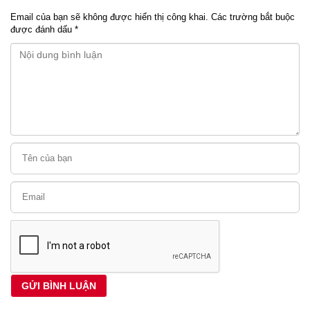
Email của bạn sẽ không được hiển thị công khai.
Các trường bắt buộc
được đánh dấu
*