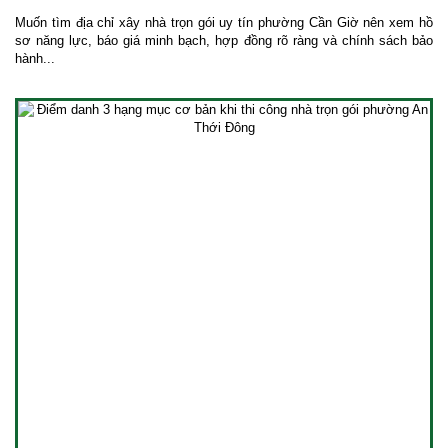
Muốn tìm địa chỉ xây nhà trọn gói uy tín phường Cần Giờ nên xem hồ
sơ năng lực, báo giá minh bạch, hợp đồng rõ ràng và chính sách bảo
hành...