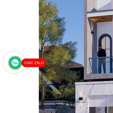
CHAT ZALO