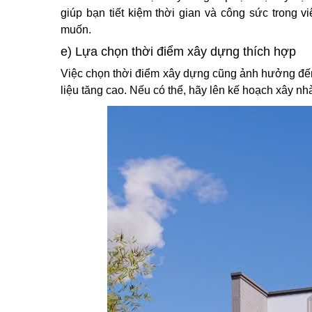
giúp bạn tiết kiệm thời gian và công sức trong v
muốn.
e) Lựa chọn thời điểm xây dựng thích hợp
Việc chọn thời điểm xây dựng cũng ảnh hưởng đến
liệu tăng cao. Nếu có thể, hãy lên kế hoạch xây nh