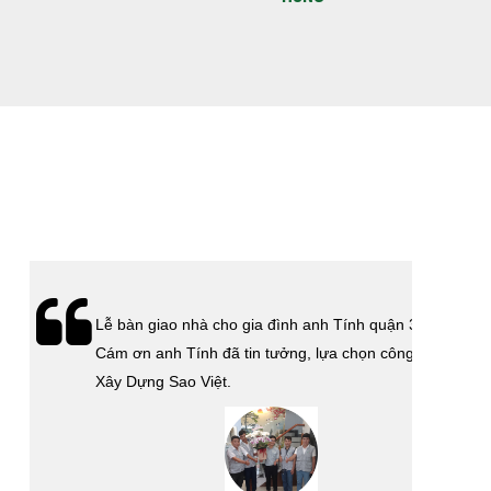
Lễ bàn giao nhà cho gia đình anh Tính quận 3.
Cám ơn anh Tính đã tin tưởng, lựa chọn công ty
Xây Dựng Sao Việt.