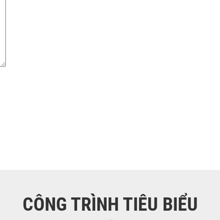
CÔNG TRÌNH TIÊU BIỂU