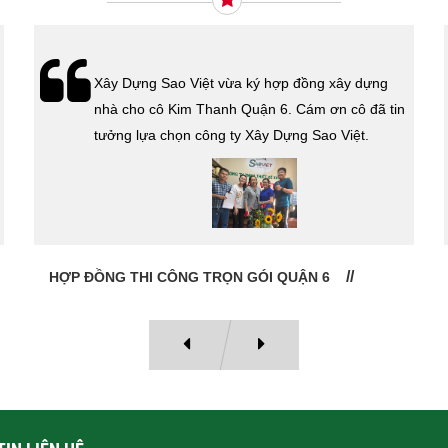
Xây Dựng Sao Việt vừa ký hợp đồng xây dựng
nhà cho cô Kim Thanh Quận 6. Cám ơn cô đã tin
tưởng lựa chọn công ty Xây Dựng Sao Việt.
HỢP ĐỒNG THI CÔNG TRỌN GÓI QUẬN 6