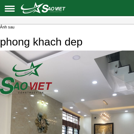
Ảnh sau
phong khach dep