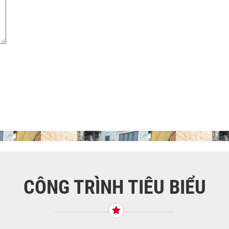
CÔNG TRÌNH TIÊU BIỂU