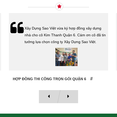
Xây Dựng Sao Việt vừa ký hợp đồng xây dựng
nhà cho cô Kim Thanh Quận 6. Cám ơn cô đã tin
tưởng lựa chọn công ty Xây Dựng Sao Việt.
HỢP ĐỒNG THI CÔNG TRỌN GÓI QUẬN 6