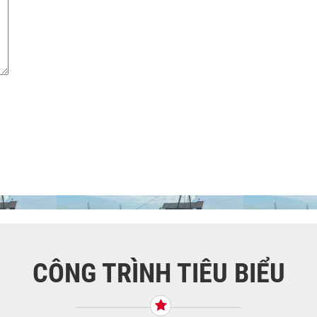
CÔNG TRÌNH TIÊU BIỂU