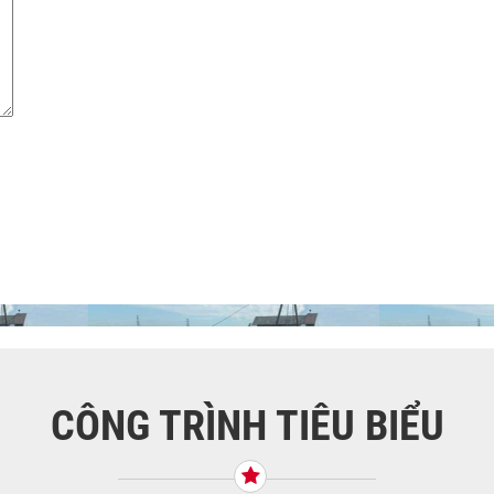
CÔNG TRÌNH TIÊU BIỂU