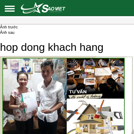
Ảnh trước
Ảnh sau
hop dong khach hang