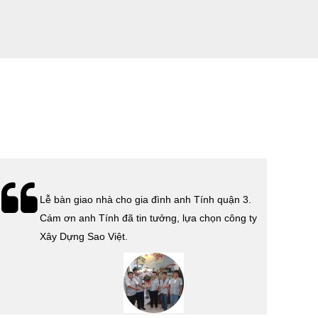
Lễ bàn giao nhà cho gia đình anh Tính quận 3.
Cám ơn anh Tính đã tin tưởng, lựa chọn công ty
Xây Dựng Sao Việt.