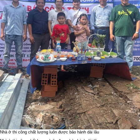
Nhà ở thi công chất lượng luôn được bảo hành dài lâu