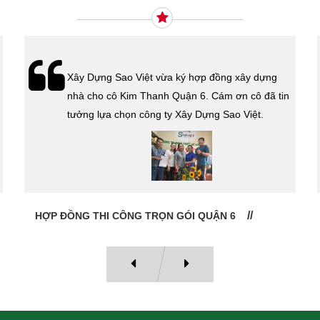
Xây Dựng Sao Việt vừa ký hợp đồng xây dựng
nhà cho cô Kim Thanh Quận 6. Cám ơn cô đã tin
tưởng lựa chọn công ty Xây Dựng Sao Việt.
HỢP ĐỒNG THI CÔNG TRỌN GÓI QUẬN 6