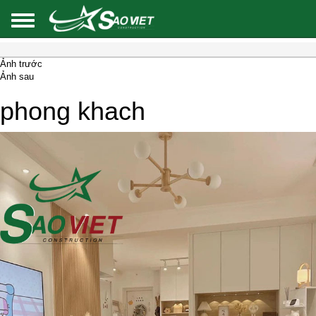
Ảnh trước
Ảnh sau
phong khach