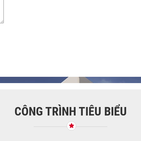
CÔNG TRÌNH TIÊU BIỂU