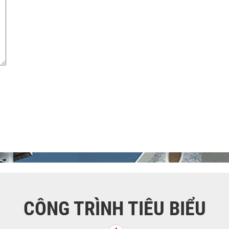
CÔNG TRÌNH TIÊU BIỂU