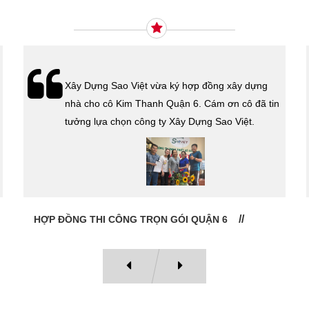
Xây Dựng Sao Việt vừa ký hợp đồng xây dựng
nhà cho cô Kim Thanh Quận 6. Cám ơn cô đã tin
tưởng lựa chọn công ty Xây Dựng Sao Việt.
HỢP ĐỒNG THI CÔNG TRỌN GÓI QUẬN 6