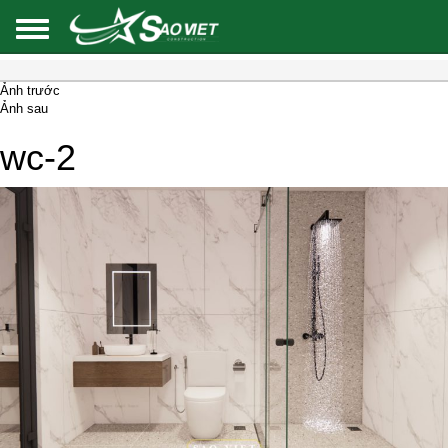
Ảnh trước
Ảnh sau
wc-2