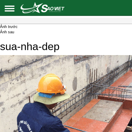
Ảnh trước
Ảnh sau
sua-nha-dep