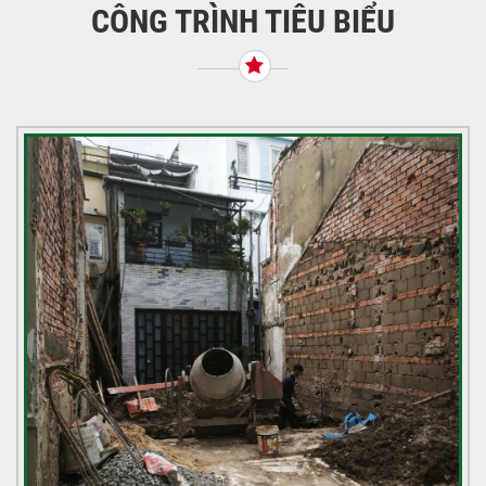
CÔNG TRÌNH TIÊU BIỂU