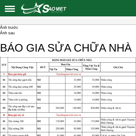
Ảnh trước
Ảnh sau
BÁO GIA SỬA CHỮA NHÀ