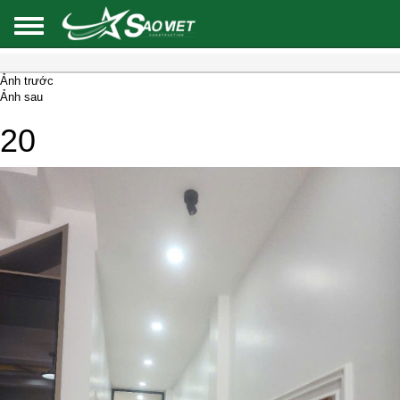
Ảnh trước
Ảnh sau
20