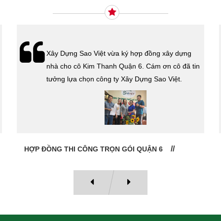
Xây Dựng Sao Việt vừa ký hợp đồng xây dựng
nhà cho cô Kim Thanh Quận 6. Cám ơn cô đã tin
tưởng lựa chọn công ty Xây Dựng Sao Việt.
HỢP ĐỒNG THI CÔNG TRỌN GÓI QUẬN 6