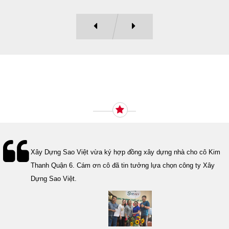
Ý KIẾN KHÁCH HÀNG
Xây Dựng Sao Việt vừa ký hợp đồng xây dựng nhà cho cô Kim
Thanh Quận 6. Cám ơn cô đã tin tưởng lựa chọn công ty Xây
Dựng Sao Việt.